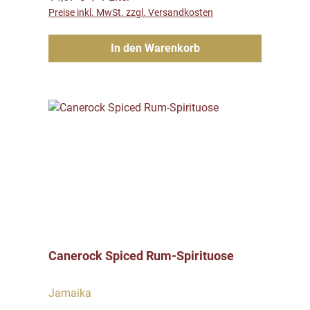
Preise inkl. MwSt. zzgl. Versandkosten
In den Warenkorb
Canerock Spiced Rum-Spirituose
Jamaika