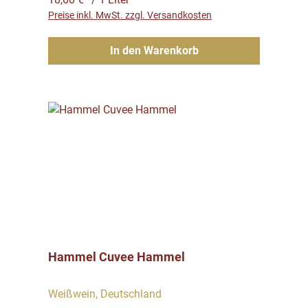
Preise inkl. MwSt. zzgl. Versandkosten
In den Warenkorb
Hammel Cuvee Hammel
Weißwein, Deutschland