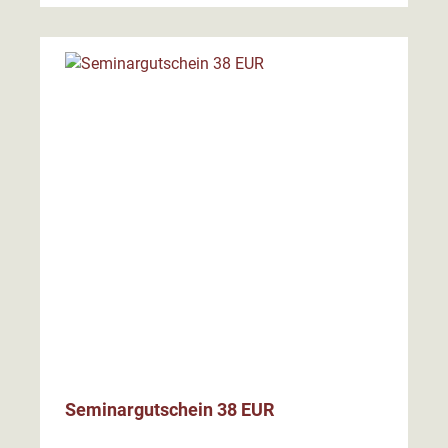
Seminargutschein 38 EUR