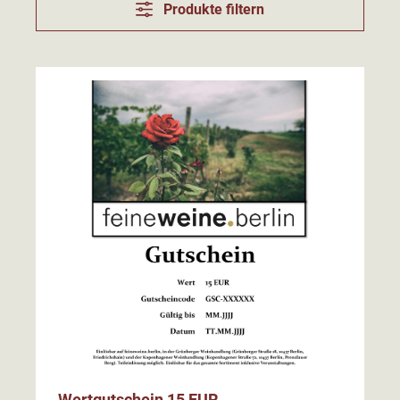
Produkte filtern
Wertgutschein 15 EUR