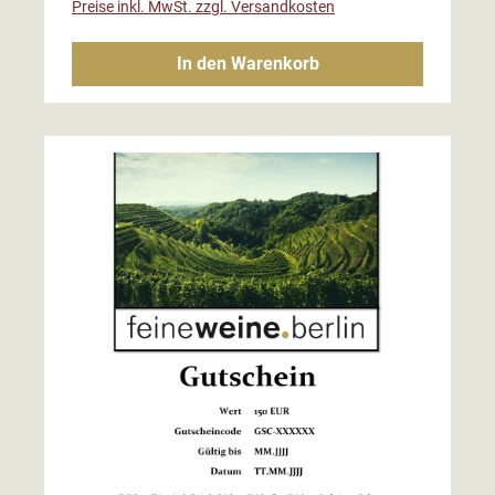
Preise inkl. MwSt. zzgl. Versandkosten
In den Warenkorb