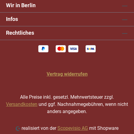
Wir in Berlin
Infos
Rechtliches
Vertrag widerrufen
Alle Preise inkl. gesetzl. Mehrwertsteuer zzgl.
Versandkosten
und ggf. Nachnahmegebühren, wenn nicht
anders angegeben.
realisiert von der
Scopevisio AG
mit Shopware