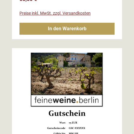
Preise inkl. MwSt. zzgl. Versandkosten
In den Warenkorb