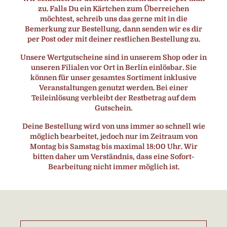
zu. Falls Du ein Kärtchen zum Überreichen
möchtest, schreib uns das gerne mit in die
Bemerkung zur Bestellung, dann senden wir es dir
per Post oder mit deiner restlichen Bestellung zu.
Unsere Wertgutscheine sind in unserem Shop oder in
unseren Filialen vor Ort in Berlin einlösbar. Sie
können für unser gesamtes Sortiment inklusive
Veranstaltungen genutzt werden. Bei einer
Teileinlösung verbleibt der Restbetrag auf dem
Gutschein.
Deine Bestellung wird von uns immer so schnell wie
möglich bearbeitet, jedoch nur im Zeitraum von
Montag bis Samstag bis maximal 18:00 Uhr. Wir
bitten daher um Verständnis, dass eine Sofort-
Bearbeitung nicht immer möglich ist.