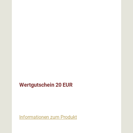
Wertgutschein 20 EUR
Informationen zum Produkt