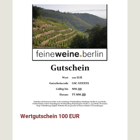
Wertgutschein 100 EUR