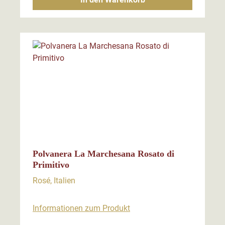
Polvanera La Marchesana Rosato di
Primitivo
Rosé, Italien
Informationen zum Produkt