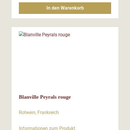
In den Warenkorb
Blanville Peyrals rouge
Rotwein, Frankreich
Informationen zum Produkt