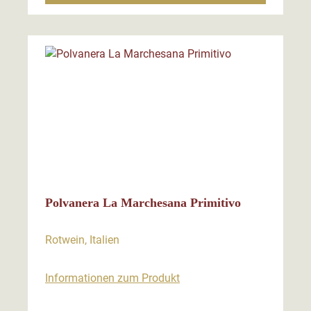
Polvanera La Marchesana Primitivo
Rotwein, Italien
Informationen zum Produkt