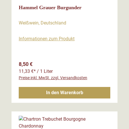
Hammel Grauer Burgunder
Weißwein, Deutschland
Informationen zum Produkt
Regulärer Preis:
8,50 €
11,33 €* / 1 Liter
Preise inkl. MwSt. zzgl. Versandkosten
In den Warenkorb