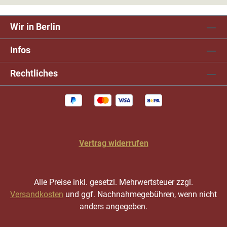
Wir in Berlin
Infos
Rechtliches
Vertrag widerrufen
Alle Preise inkl. gesetzl. Mehrwertsteuer zzgl.
Versandkosten
und ggf. Nachnahmegebühren, wenn nicht
anders angegeben.