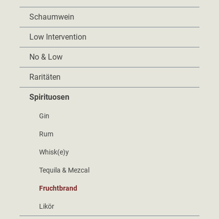
Schaumwein
Low Intervention
No & Low
Raritäten
Spirituosen
Gin
Rum
Whisk(e)y
Tequila & Mezcal
Fruchtbrand
Likör