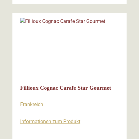
Fillioux Cognac Carafe Star Gourmet
Frankreich
Informationen zum Produkt