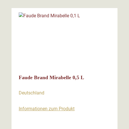
Faude Brand Mirabelle 0,5 L
Deutschland
Informationen zum Produkt