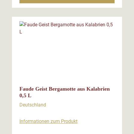
Faude Geist Bergamotte aus Kalabrien
0,5 L
Deutschland
Informationen zum Produkt