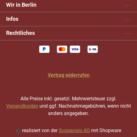
Wir in Berlin
Infos
Rechtliches
Vertrag widerrufen
Alle Preise inkl. gesetzl. Mehrwertsteuer zzgl.
Versandkosten
und ggf. Nachnahmegebühren, wenn nicht
anders angegeben.
realisiert von der
Scopevisio AG
mit Shopware