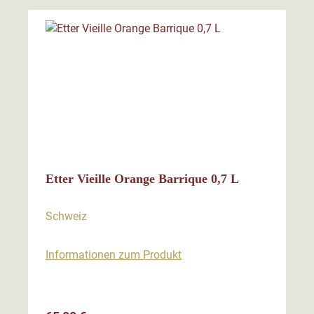
Etter Vieille Orange Barrique 0,7 L
Schweiz
Informationen zum Produkt