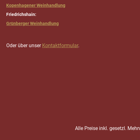
Kopenhagener Weinhandlung
Friedrichshain:
Grünberger Weinhandlung
Oder über unser
Kontaktformular
.
Alle Preise inkl. gesetzl. Meh