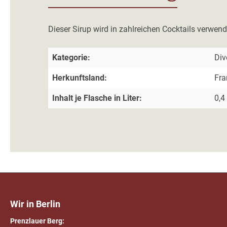
Dieser Sirup wird in zahlreichen Cocktails verwe
Kategorie:
Div
Herkunftsland:
Fra
Inhalt je Flasche in Liter:
0,4 
Wir in Berlin
Prenzlauer Berg: