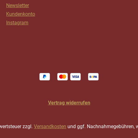
Newsletter
Kundenkonto
Instagram
Vertrag widerrufen
rwertsteuer zzgl.
Versandkosten
und ggf. Nachnahmegebühren, w