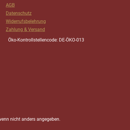
AGB
Datenschutz
Widerrufsbelehrung
Zahlung & Versand
Öko-Kontrollstellencode: DE-ÖKO-013
enn nicht anders angegeben.