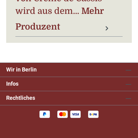
wird aus dem…
Mehr
Produzent
Wir in Berlin
Infos
Rechtliches