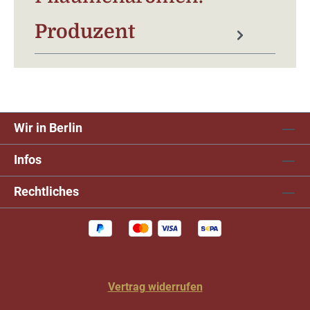
Produzent
Wir in Berlin
Infos
Rechtliches
Vertrag widerrufen