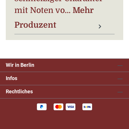
mit Noten vo…
Mehr
Produzent
Wir in Berlin
Infos
Rechtliches