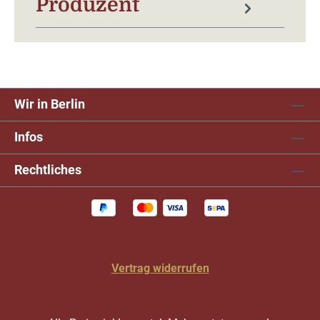
Produzent
Wir in Berlin
Infos
Rechtliches
Vertrag widerrufen