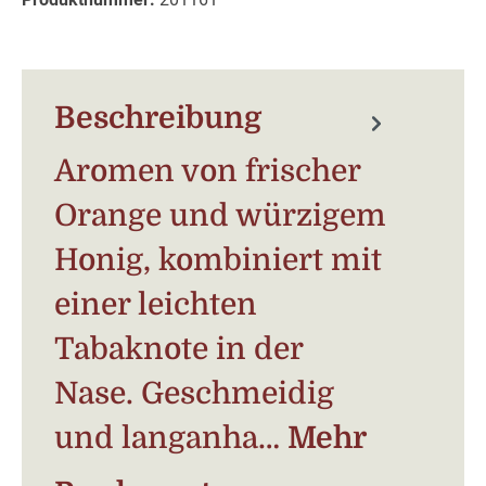
Beschreibung
Aromen von frischer
Orange und würzigem
Honig, kombiniert mit
einer leichten
Tabaknote in der
Nase. Geschmeidig
und langanha…
Mehr