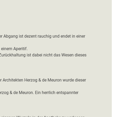
r Abgang ist dezent rauchig und endet in einer
 einem Aperitif.
 Zurückhaltung ist dabei nicht das Wesen dieses
 Architekten Herzog & de Meuron wurde dieser
rzog & de Meuron. Ein herrlich entspannter