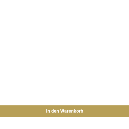
In den Warenkorb