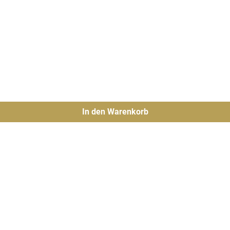
In den Warenkorb