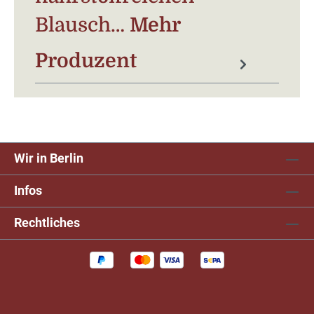
Blausch…
Mehr
Produzent
Wir in Berlin
Infos
Rechtliches