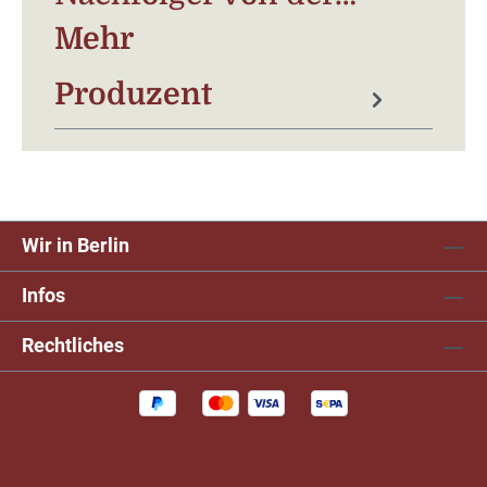
Mehr
Produzent
Wir in Berlin
Infos
Rechtliches