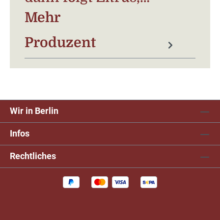
Mehr
Produzent
Wir in Berlin
Infos
Rechtliches