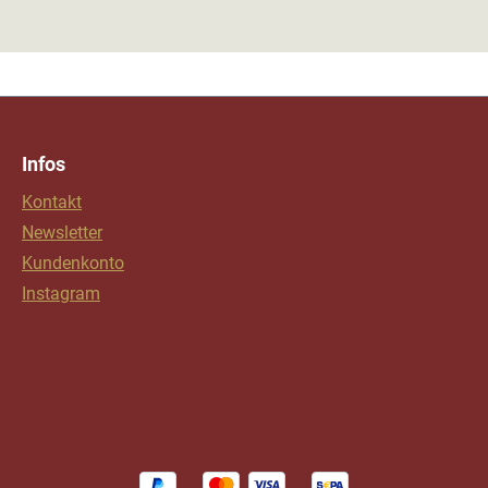
Infos
Kontakt
Newsletter
Kundenkonto
Instagram