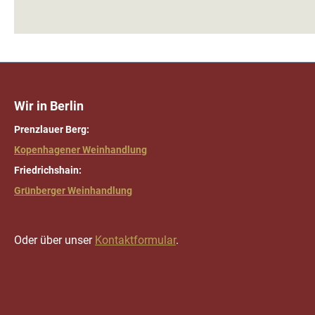
Wir in Berlin
Prenzlauer Berg:
Kopenhagener Weinhandlung
Friedrichshain:
Grünberger Weinhandlung
Oder über unser
Kontaktformular
.