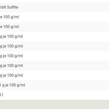
hält Sulfite
je 100 g/ml
je 100 g/ml
 g je 100 g/ml
 g je 100 g/ml
 g je 100 g/ml
 g je 100 g/ml
 g je 100 g/ml
1 g je 100 g/ml
5 l