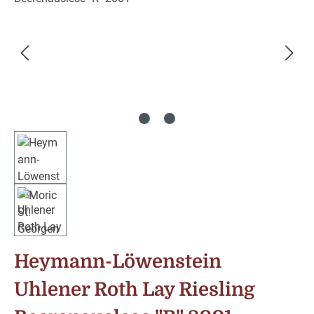
Heymann-Löwenstein
Uhlener Roth Lay Riesling