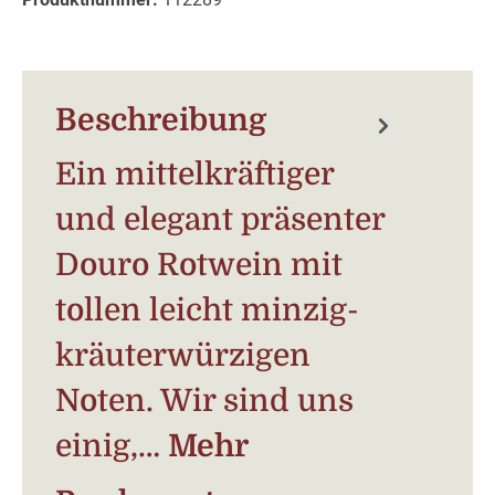
Beschreibung
Ein mittelkräftiger
und elegant präsenter
Douro Rotwein mit
tollen leicht minzig-
kräuterwürzigen
Noten. Wir sind uns
einig,…
Mehr