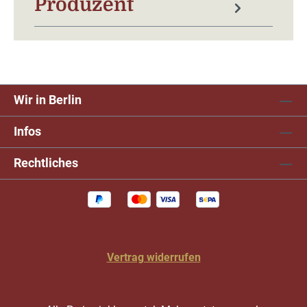
Produzent
Wir in Berlin
Infos
Rechtliches
Vertrag widerrufen