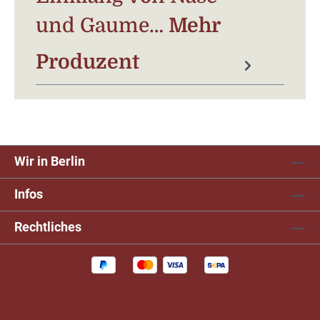
und Gaume…
Mehr
Produzent
Wir in Berlin
Infos
Rechtliches