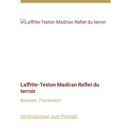
Laffitte-Teston Madiran Reflet du
terroir
Rotwein, Frankreich
Informationen zum Produkt