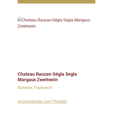
Chateau Rauzan-Ségla Segla
Margaux Zweitwein
Rotwein, Frankreich
Informationen zum Produkt