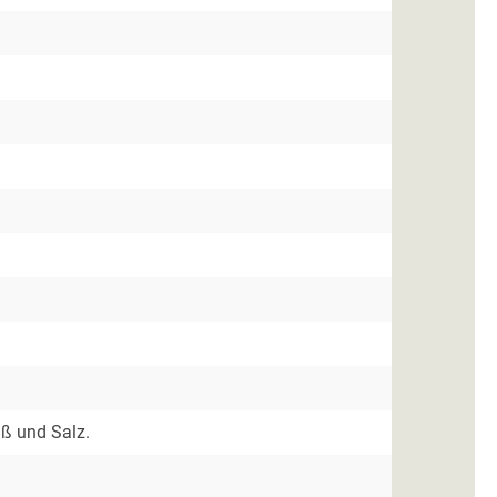
iß und Salz.