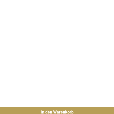
In den Warenkorb