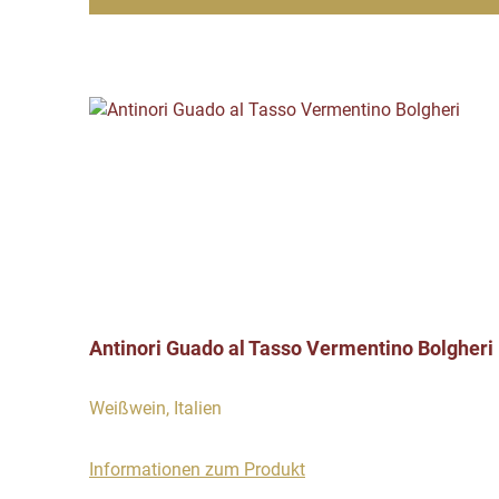
Antinori Guado al Tasso Vermentino Bolgheri
Weißwein, Italien
Informationen zum Produkt