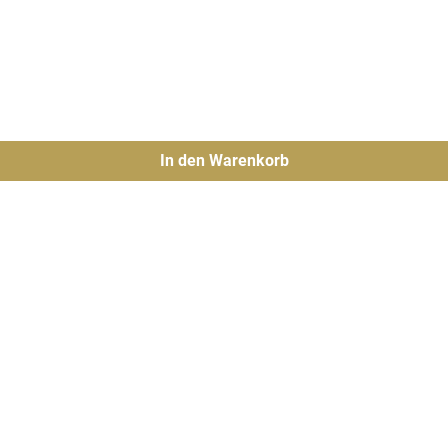
In den Warenkorb