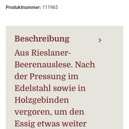
Produktnummer:
111965
Beschreibung
Aus Rieslaner-
Beerenauslese. Nach
der Pressung im
Edelstahl sowie in
Holzgebinden
vergoren, um den
Essig etwas weiter