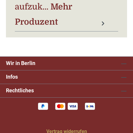
aufzuk…
Mehr
Produzent
Wir in Berlin
Infos
Rechtliches
Vertrag widerrufen