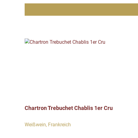
Chartron Trebuchet Chablis 1er Cru
Weißwein, Frankreich