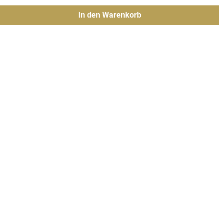
In den Warenkorb