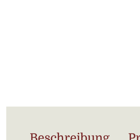
Beschreibung
P