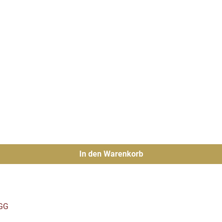
In den Warenkorb