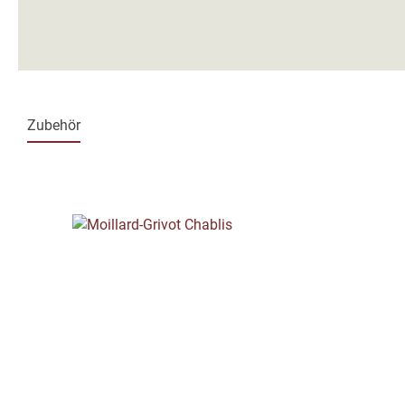
Zubehör
Produktgalerie überspringen