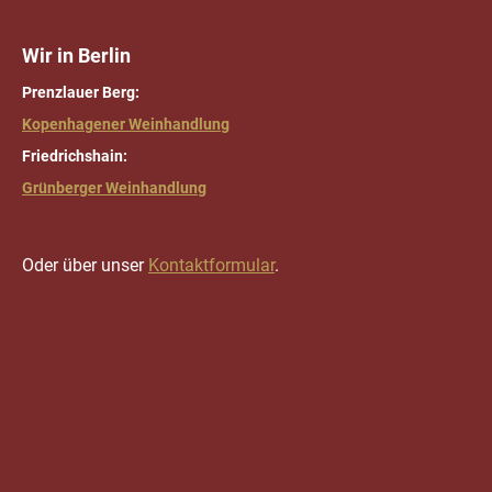
Wir in Berlin
Prenzlauer Berg:
Kopenhagener Weinhandlung
Friedrichshain:
Grünberger Weinhandlung
Oder über unser
Kontaktformular
.