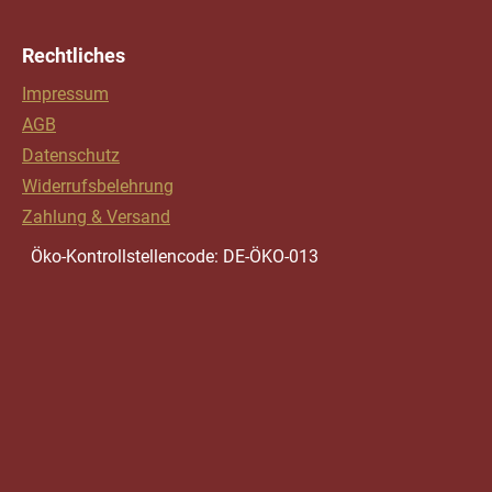
Rechtliches
Impressum
AGB
Datenschutz
Widerrufsbelehrung
Zahlung & Versand
Öko-Kontrollstellencode: DE-ÖKO-013