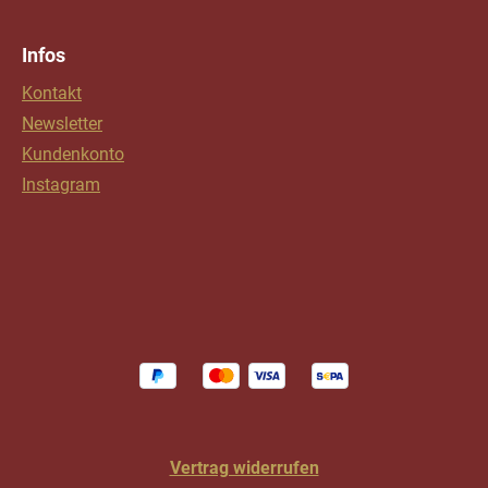
Infos
Kontakt
Newsletter
Kundenkonto
Instagram
Vertrag widerrufen