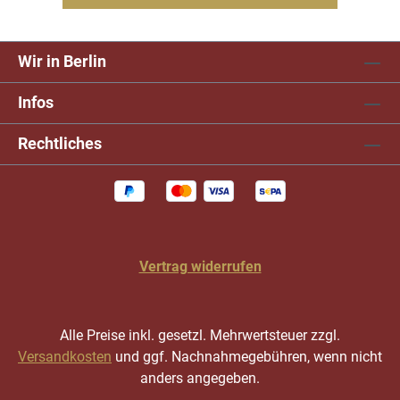
Wir in Berlin
Infos
Rechtliches
Vertrag widerrufen
Alle Preise inkl. gesetzl. Mehrwertsteuer zzgl.
Versandkosten
und ggf. Nachnahmegebühren, wenn nicht
anders angegeben.