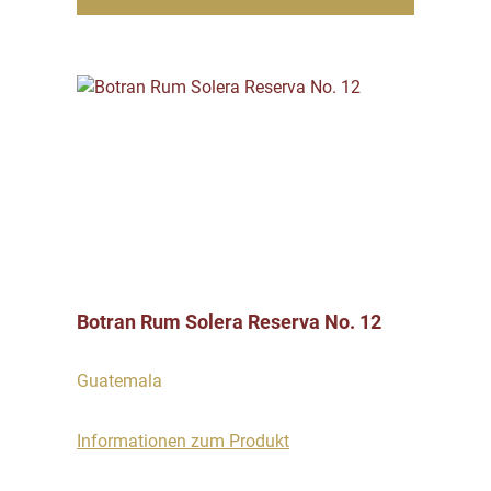
Botran Rum Solera Reserva No. 12
Guatemala
Informationen zum Produkt