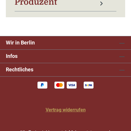
Produzent
Wir in Berlin
Infos
Rechtliches
Vertrag widerrufen