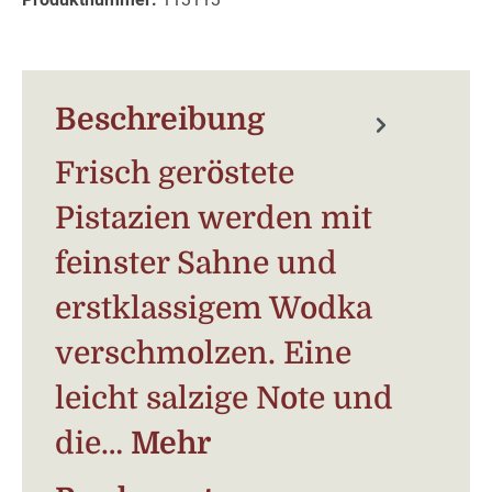
Beschreibung
Frisch geröstete
Pistazien werden mit
feinster Sahne und
erstklassigem Wodka
verschmolzen. Eine
leicht salzige Note und
die…
Mehr