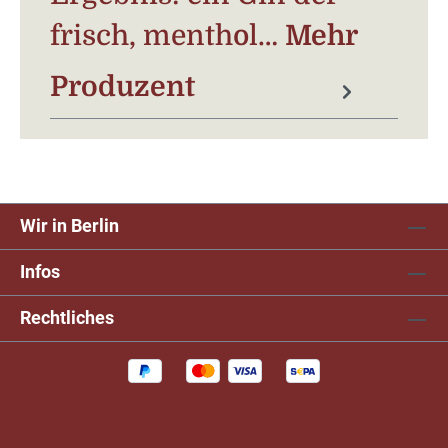
frisch, menthol…
Mehr
Produzent
Wir in Berlin
Infos
Rechtliches