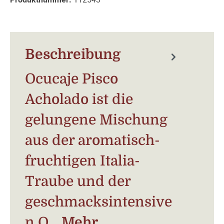
Beschreibung
Ocucaje Pisco
Acholado ist die
gelungene Mischung
aus der aromatisch-
fruchtigen Italia-
Traube und der
geschmacksintensive
n Q…
Mehr