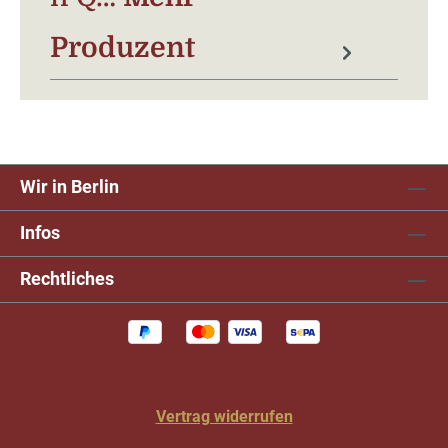
Produzent
Wir in Berlin
Infos
Rechtliches
Vertrag widerrufen