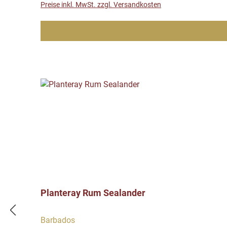
Preise inkl. MwSt. zzgl. Versandkosten
Planteray Rum Sealander
Barbados