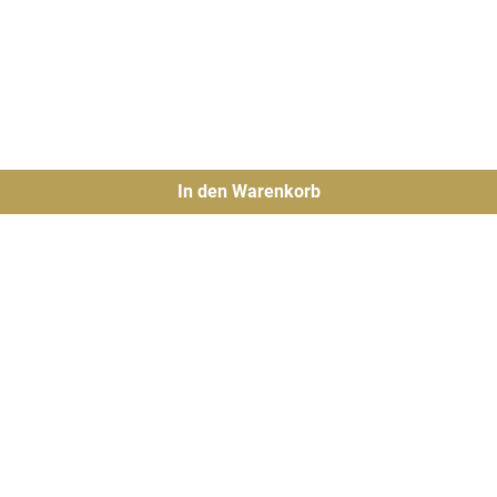
In den Warenkorb