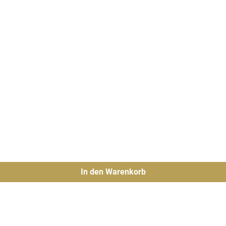
In den Warenkorb