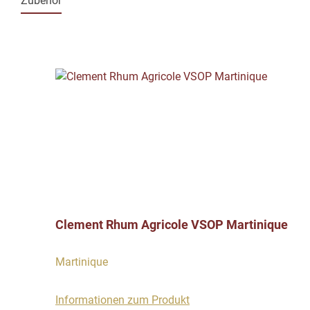
Zubehör
Produktgalerie überspringen
Clement Rhum Agricole VSOP Martinique
Martinique
Informationen zum Produkt