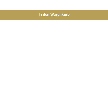
In den Warenkorb