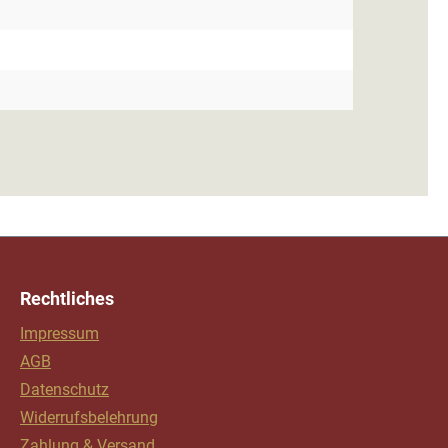
Rechtliches
Impressum
AGB
Datenschutz
Widerrufsbelehrung
Zahlung & Versand