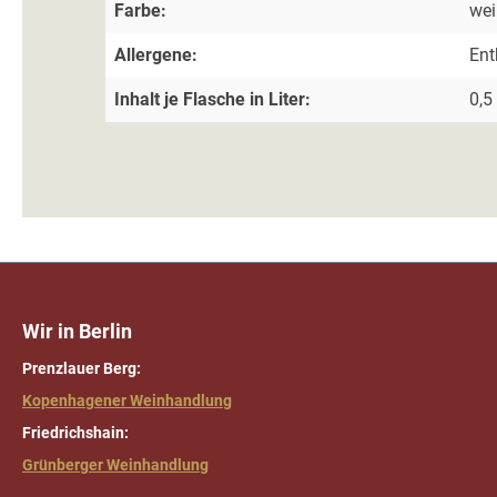
Farbe:
we
Allergene:
Ent
Inhalt je Flasche in Liter:
0,5 
Wir in Berlin
Prenzlauer Berg:
Kopenhagener Weinhandlung
Friedrichshain:
Grünberger Weinhandlung