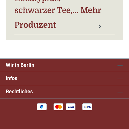
schwarzer Tee,…
Mehr
Produzent
Wir in Berlin
Infos
Rechtliches