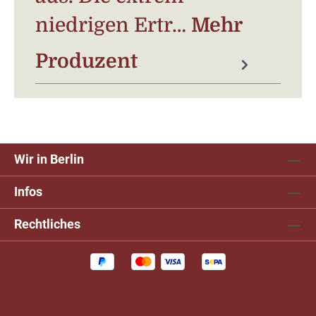
niedrigen Ertr…
Mehr
Produzent
Wir in Berlin
Infos
Rechtliches