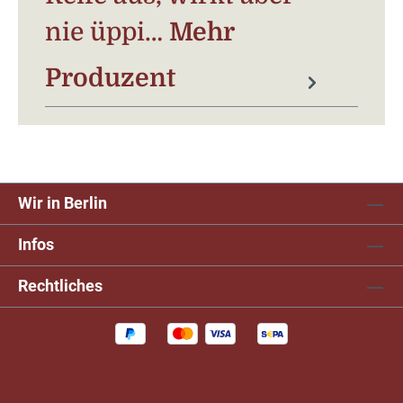
nie üppi…
Mehr
Produzent
Wir in Berlin
Infos
Rechtliches