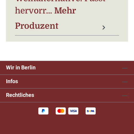
hervorr…
Mehr
Produzent
Wir in Berlin
Infos
Rechtliches