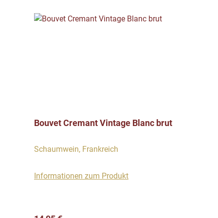
Bouvet Cremant Vintage Blanc brut
Schaumwein, Frankreich
Informationen zum Produkt