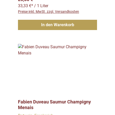
33,33 €* / 1 Liter
Preise inkl. MwSt. zzgl. Versandkosten
In den Warenkorb
Fabien Duveau Saumur Champigny
Menais