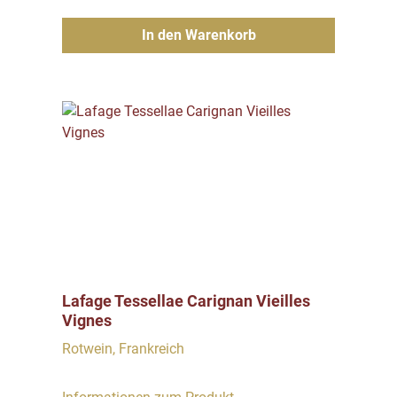
In den Warenkorb
Lafage Tessellae Carignan Vieilles
Vignes
Rotwein, Frankreich