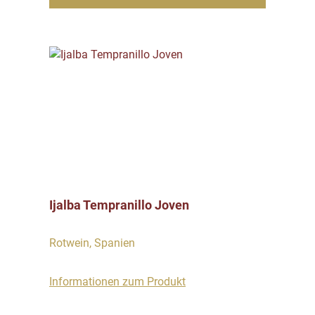
Ijalba Tempranillo Joven
Rotwein, Spanien
Informationen zum Produkt