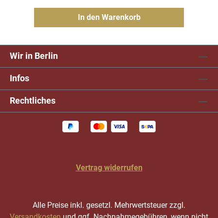
In den Warenkorb
Wir in Berlin
Infos
Rechtliches
Vertrag widerrufen
Alle Preise inkl. gesetzl. Mehrwertsteuer zzgl.
Versandkosten
und ggf. Nachnahmegebühren, wenn nicht