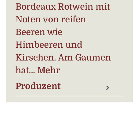
Bordeaux Rotwein mit
Noten von reifen
Beeren wie
Himbeeren und
Kirschen. Am Gaumen
hat…
Mehr
Produzent