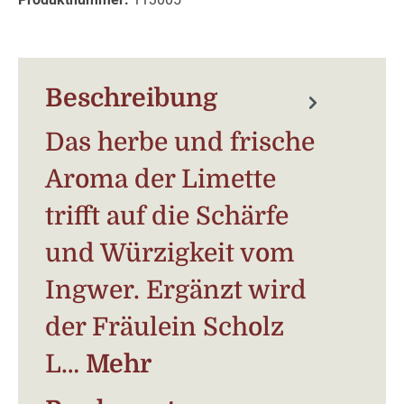
Beschreibung
Das herbe und frische
Aroma der Limette
trifft auf die Schärfe
und Würzigkeit vom
Ingwer. Ergänzt wird
der Fräulein Scholz
L…
Mehr