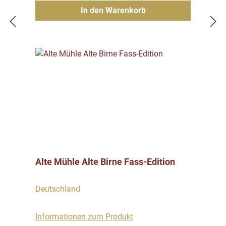
In den Warenkorb
Alte Mühle Alte Birne Fass-Edition
Deutschland
Informationen zum Produkt