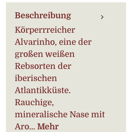
Beschreibung
Körperrreicher
Alvarinho, eine der
großen weißen
Rebsorten der
iberischen
Atlantikküste.
Rauchige,
mineralische Nase mit
Aro…
Mehr