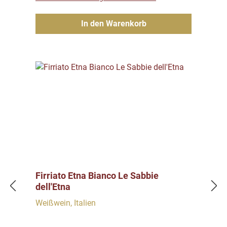
In den Warenkorb
Firriato Etna Bianco Le Sabbie
dell'Etna
Weißwein, Italien