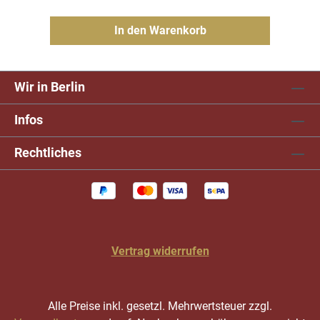
In den Warenkorb
Wir in Berlin
Infos
Rechtliches
Vertrag widerrufen
Alle Preise inkl. gesetzl. Mehrwertsteuer zzgl.