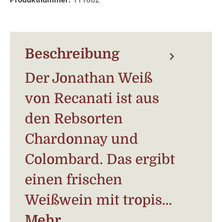
Beschreibung
Der Jonathan Weiß
von Recanati ist aus
den Rebsorten
Chardonnay und
Colombard. Das ergibt
einen frischen
Weißwein mit tropis…
Mehr