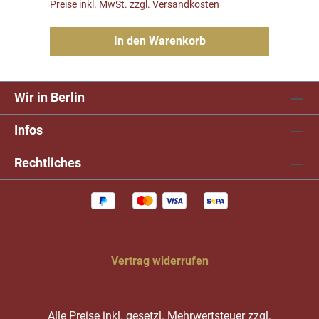
Preise inkl. MwSt. zzgl. Versandkosten
In den Warenkorb
Wir in Berlin
Infos
Rechtliches
Vertrag widerrufen
Alle Preise inkl. gesetzl. Mehrwertsteuer zzgl.