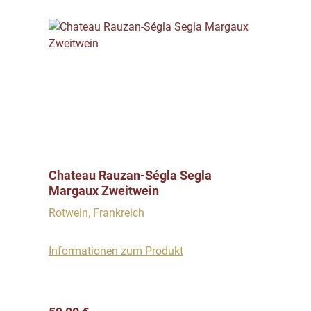
Chateau Rauzan-Ségla Segla
Margaux Zweitwein
Rotwein, Frankreich
Informationen zum Produkt