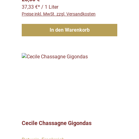
37,33 €* / 1 Liter
Preise inkl. MwSt. zzgl. Versandkosten
In den Warenkorb
Cecile Chassagne Gigondas