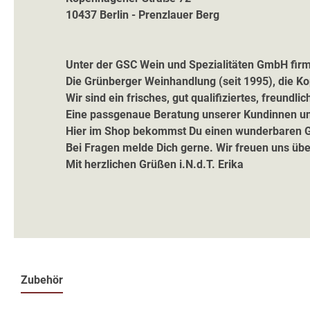
10437 Berlin - Prenzlauer Berg
Unter der GSC Wein und Spezialitäten GmbH firm
Die Grünberger Weinhandlung (seit 1995), die K
Wir sind ein frisches, gut qualifiziertes, freu
Eine passgenaue Beratung unserer Kundinnen und
Hier im Shop bekommst Du einen wunderbaren G
Bei Fragen melde Dich gerne. Wir freuen uns übe
Mit herzlichen Grüßen i.N.d.T. Erika
Zubehör