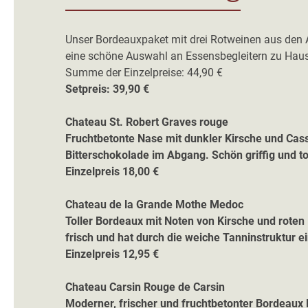
Unser Bordeauxpaket mit drei Rotweinen aus den 
eine schöne Auswahl an Essensbegleitern zu Hau
Summe der Einzelpreise: 44,90 €
Setpreis: 39,90 €
Chateau St. Robert Graves rouge
Fruchtbetonte Nase mit dunkler Kirsche und Cas
Bitterschokolade im Abgang. Schön griffig und tol
Einzelpreis 18,00 €
Chateau de la Grande Mothe Medoc
Toller Bordeaux mit Noten von Kirsche und roten
frisch und hat durch die weiche Tanninstruktur 
Einzelpreis 12,95 €
Chateau Carsin Rouge de Carsin
Moderner, frischer und fruchtbetonter Bordeaux