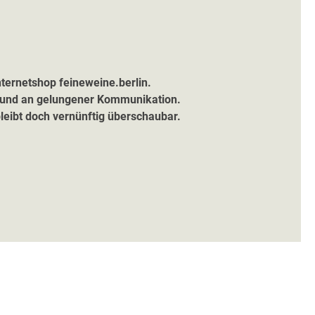
ternetshop feineweine.berlin.
in und an gelungener Kommunikation.
leibt doch vernünftig überschaubar.