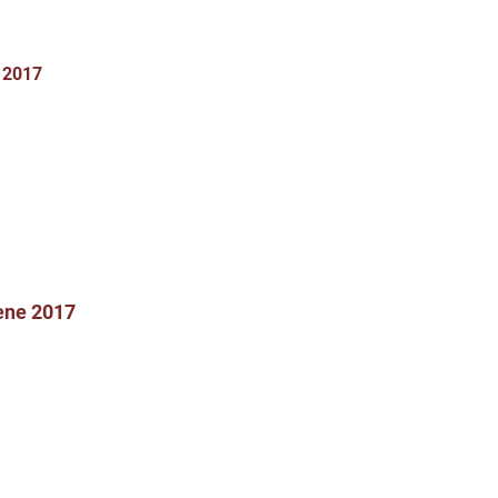
ene 2017