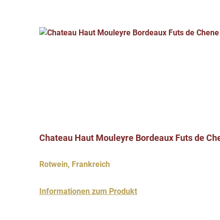
Produktgalerie überspringen
Chateau Haut Mouleyre Bordeaux Futs de Ch
Rotwein, Frankreich
Informationen zum Produkt