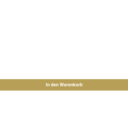
In den Warenkorb