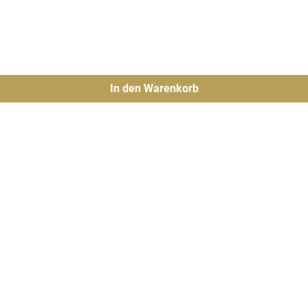
In den Warenkorb