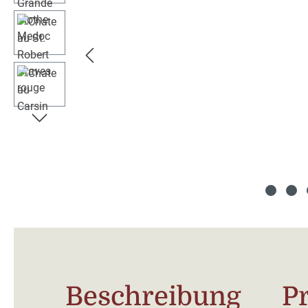
Beschreibung
P