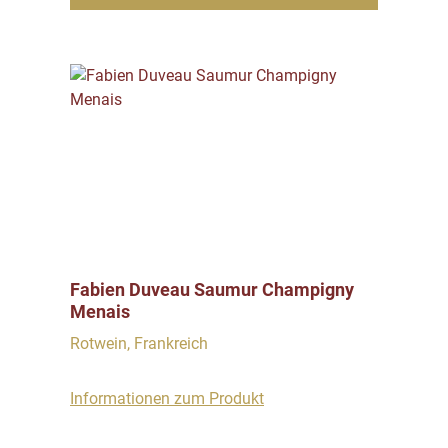
Fabien Duveau Saumur Champigny
Menais
Rotwein, Frankreich
Informationen zum Produkt