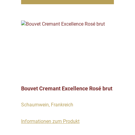
Bouvet Cremant Excellence Rosé brut
Schaumwein, Frankreich
Informationen zum Produkt